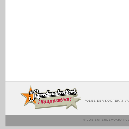
FOLGE DER KOOPERATIVA
© LOS SUPERDEMOKRATIC