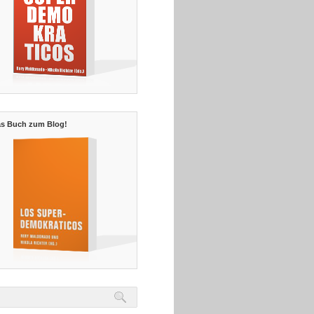
s Buch zum Blog!