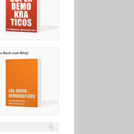
s Buch zum Blog!