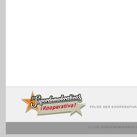
FOLGE DER KOOPERATIVA
© LOS SUPERDEMOKRATIC