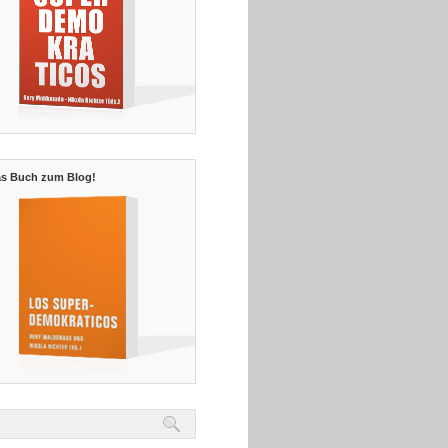
s Buch zum Blog!