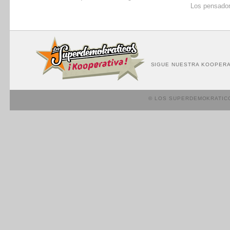
Los pensador
SIGUE NUESTRA KOOPERA
© LOS SUPERDEMOKRATIC