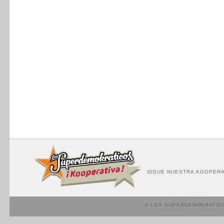
SIGUE NUESTRA KOOPERA
© LOS SUPERDEMOKRATIC