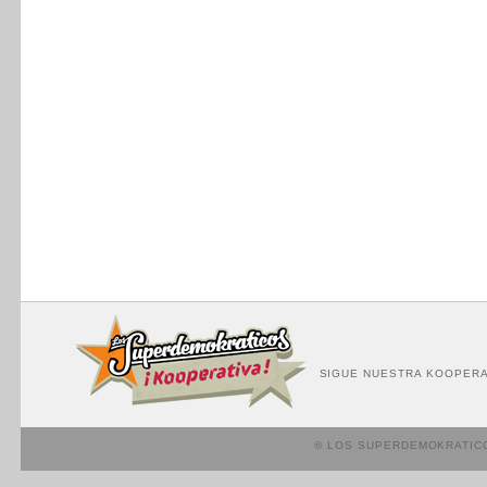
SIGUE NUESTRA KOOPERA
© LOS SUPERDEMOKRATIC