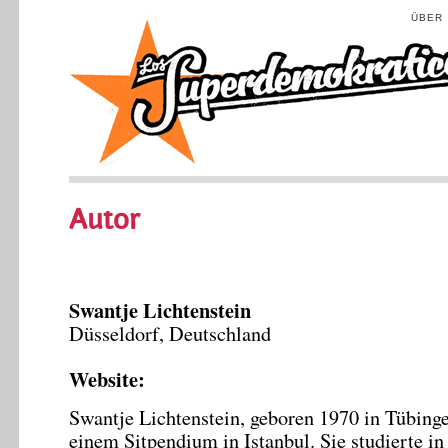
ÜBER
Autor
Swantje Lichtenstein
Düsseldorf, Deutschland
Website:
Swantje Lichtenstein, geboren 1970 in Tübingen
einem Sitpendium in Istanbul. Sie studierte i