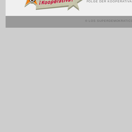
FOLGE DER KOOPERATIVA
© LOS SUPERDEMOKRATIC