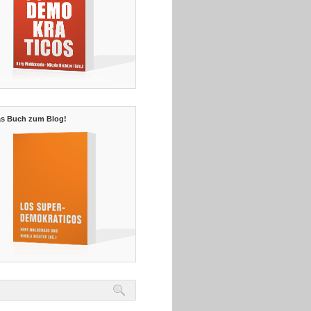
s Buch zum Blog!