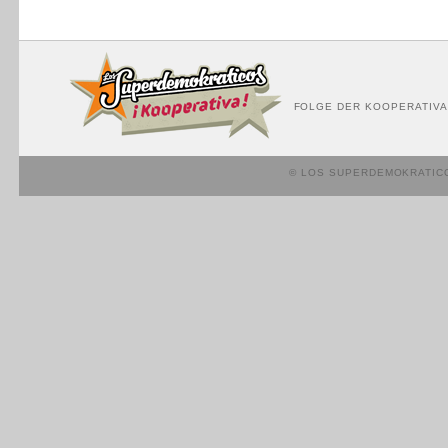
FOLGE DER KOOPERATIVA
© LOS SUPERDEMOKRATIC