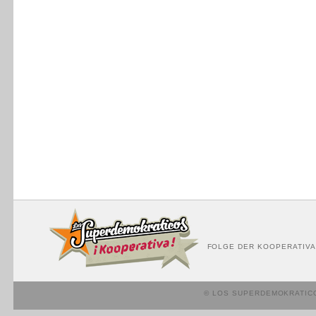
FOLGE DER KOOPERATIVA
© LOS SUPERDEMOKRATIC