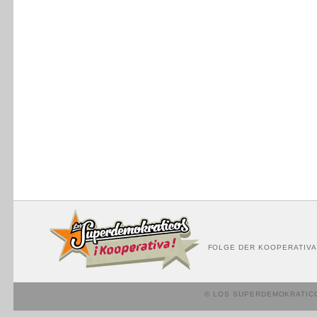
FOLGE DER KOOPERATIVA
© LOS SUPERDEMOKRATIC