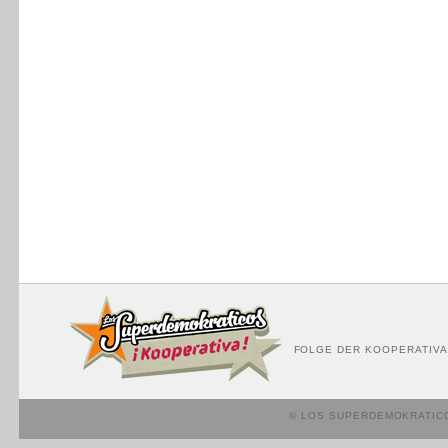
FOLGE DER KOOPERATIVA
© LOS SUPERDEMOKRATIC