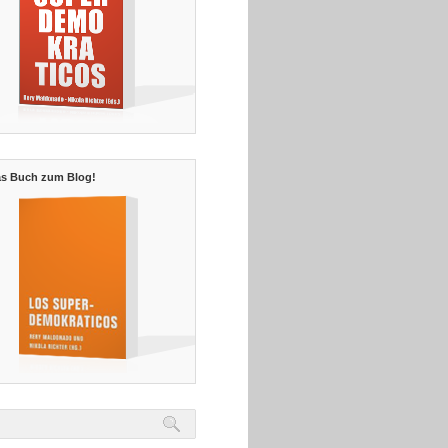
s Buch zum Blog!