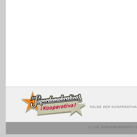
FOLGE DER KOOPERATIVA
© LOS SUPERDEMOKRATIC