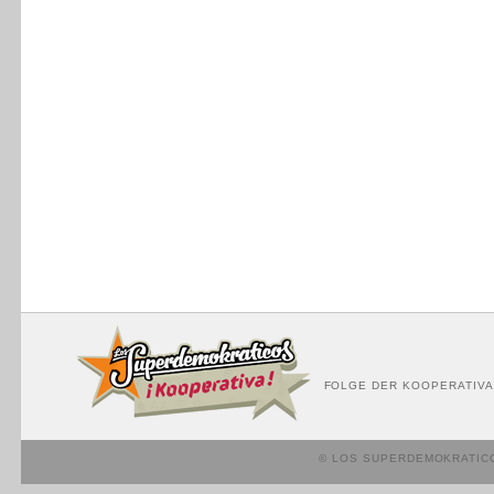
FOLGE DER KOOPERATIVA
© LOS SUPERDEMOKRATIC