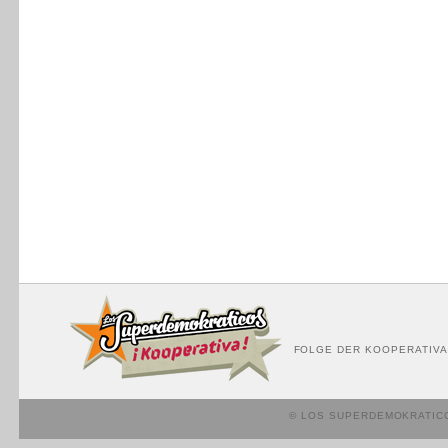
FOLGE DER KOOPERATIVA
© LOS SUPERDEMOKRATIC