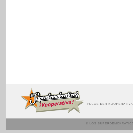
FOLGE DER KOOPERATIVA
© LOS SUPERDEMOKRATIC