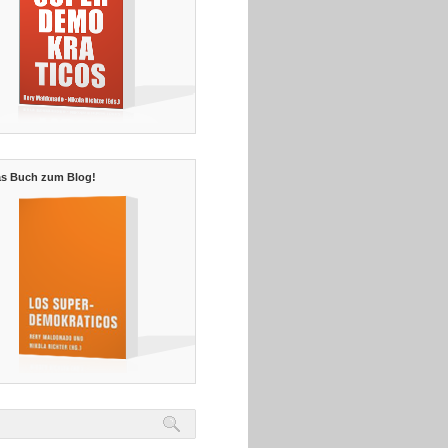
s Buch zum Blog!