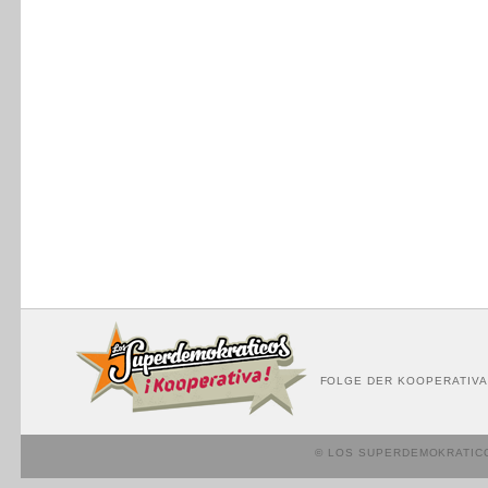
FOLGE DER KOOPERATIVA
© LOS SUPERDEMOKRATIC