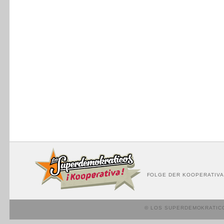
FOLGE DER KOOPERATIVA
© LOS SUPERDEMOKRATIC