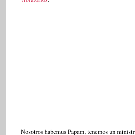
Nosotros habemus Papam, tenemos un ministr