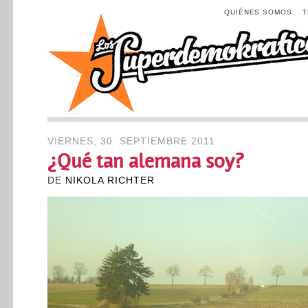
QUIÉNES SOMOS
VIERNES, 30. SEPTIEMBRE 2011
¿Qué tan alemana soy?
DE
NIKOLA RICHTER