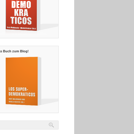
s Buch zum Blog!