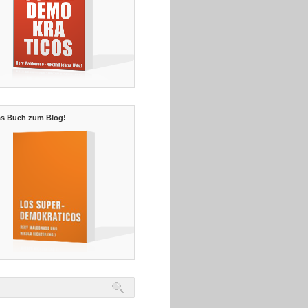
s Buch zum Blog!