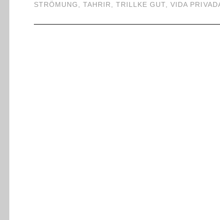
STRÖMUNG
,
TAHRIR
,
TRILLKE GUT
,
VIDA PRIVAD