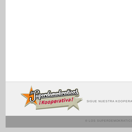
SIGUE NUESTRA KOOPERA
© LOS SUPERDEMOKRATIC