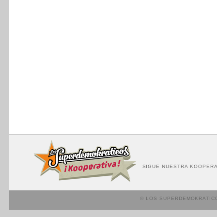
SIGUE NUESTRA KOOPERA
© LOS SUPERDEMOKRATIC