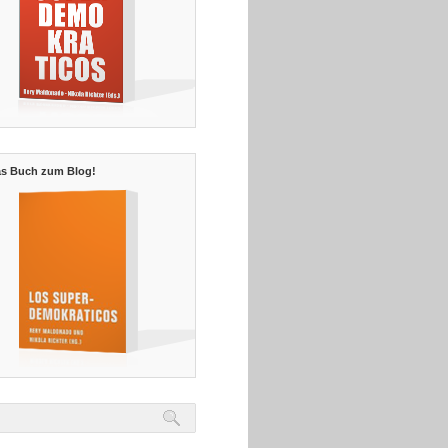
s Buch zum Blog!