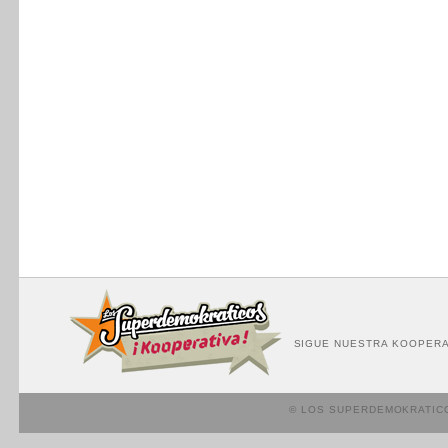
SIGUE NUESTRA KOOPERA
© LOS SUPERDEMOKRATIC