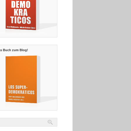
s Buch zum Blog!