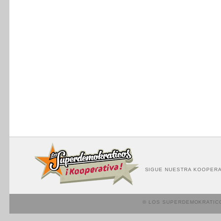
SIGUE NUESTRA KOOPERA
© LOS SUPERDEMOKRATIC