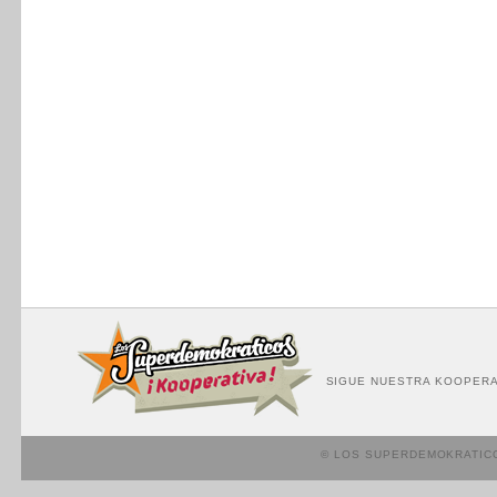
SIGUE NUESTRA KOOPERA
© LOS SUPERDEMOKRATIC