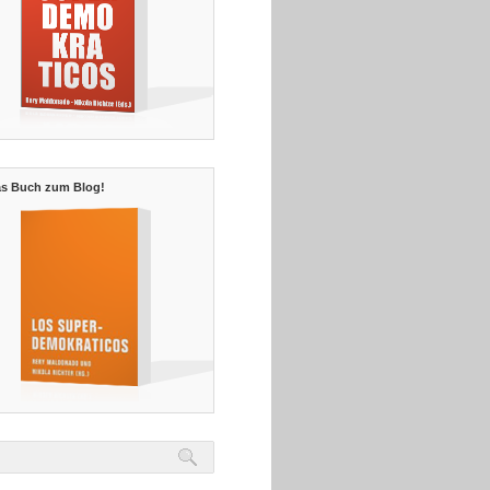
s Buch zum Blog!