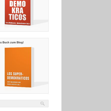
s Buch zum Blog!