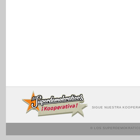
SIGUE NUESTRA KOOPERA
© LOS SUPERDEMOKRATIC