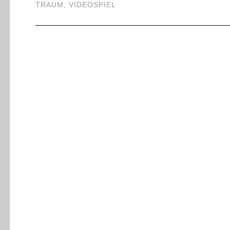
TRAUM
,
VIDEOSPIEL