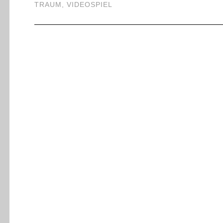
TRAUM
,
VIDEOSPIEL