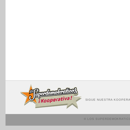
SIGUE NUESTRA KOOPERA
© LOS SUPERDEMOKRATIC