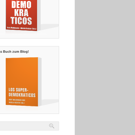
s Buch zum Blog!