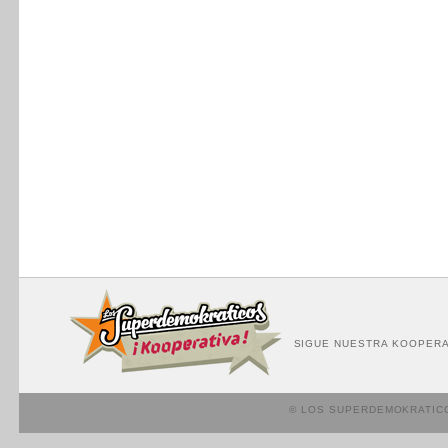
SIGUE NUESTRA KOOPERA
© LOS SUPERDEMOKRATIC