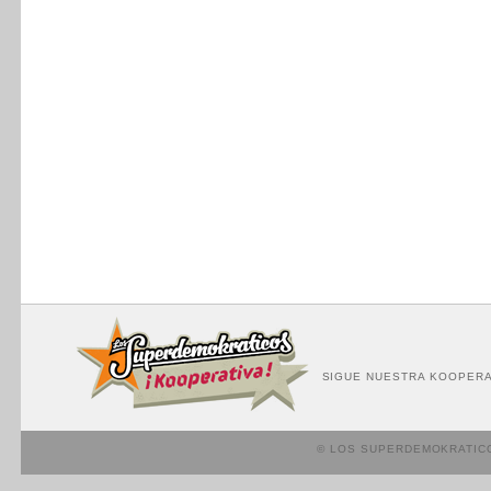
SIGUE NUESTRA KOOPERA
© LOS SUPERDEMOKRATIC