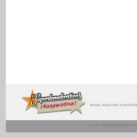
SIGUE NUESTRA KOOPERA
© LOS SUPERDEMOKRATIC