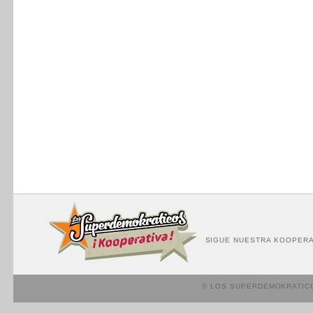
SIGUE NUESTRA KOOPERA
© LOS SUPERDEMOKRATIC