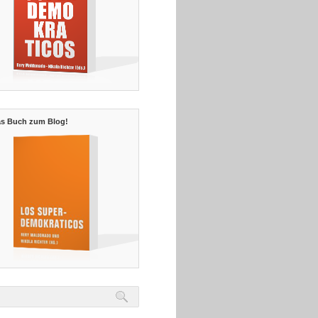
s Buch zum Blog!