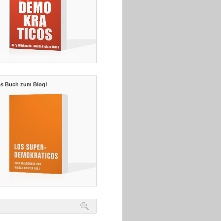
s Buch zum Blog!