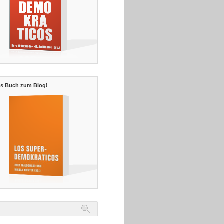
s Buch zum Blog!