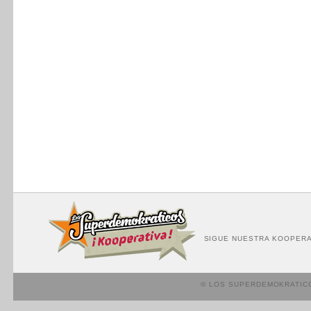
SIGUE NUESTRA KOOPERA
© LOS SUPERDEMOKRATIC