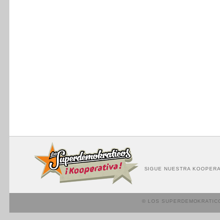
SIGUE NUESTRA KOOPERA
© LOS SUPERDEMOKRATIC