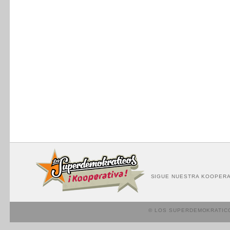
SIGUE NUESTRA KOOPERA
© LOS SUPERDEMOKRATIC