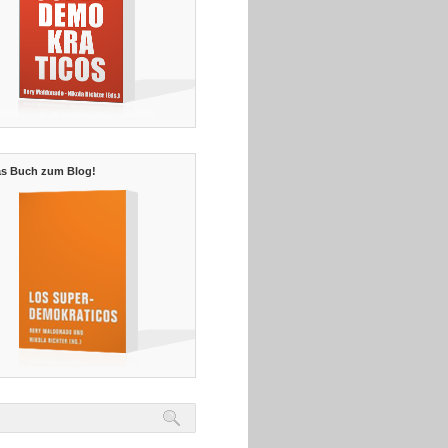
s Buch zum Blog!