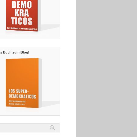
s Buch zum Blog!