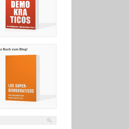
s Buch zum Blog!